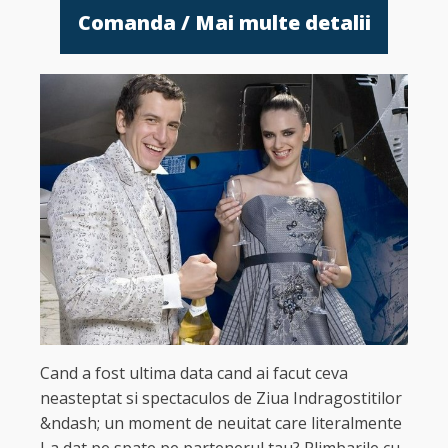
Comanda / Mai multe detalii
Cand a fost ultima data cand ai facut ceva
neasteptat si spectaculos de Ziua Indragostitilor
&ndash; un moment de neuitat care literalmente