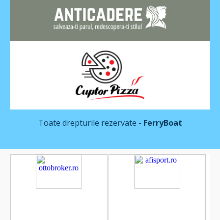
Toate drepturile rezervate -
FerryBoat