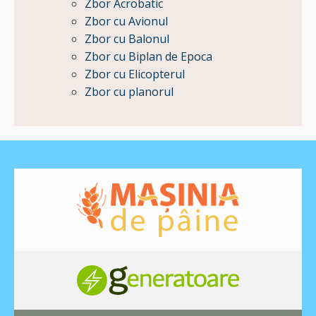
Zbor Acrobatic
Zbor cu Avionul
Zbor cu Balonul
Zbor cu Biplan de Epoca
Zbor cu Elicopterul
Zbor cu planorul