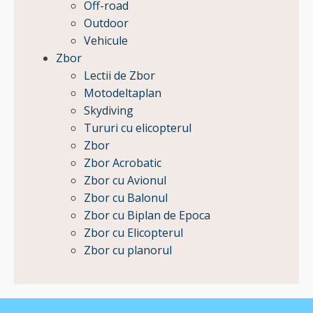
Off-road
Outdoor
Vehicule
Zbor
Lectii de Zbor
Motodeltaplan
Skydiving
Tururi cu elicopterul
Zbor
Zbor Acrobatic
Zbor cu Avionul
Zbor cu Balonul
Zbor cu Biplan de Epoca
Zbor cu Elicopterul
Zbor cu planorul