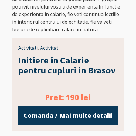
potrivit nivelului vostru de experienta.In functie
de experienta in calarie, fie veti continua lectiile
in interiorul centrului de echitatie, fie va veti
bucura de o plimbare calare in natura.
Activitati
,
Activitati
Initiere in Calarie
pentru cupluri in Brasov
Pret:
190
lei
Comanda / Mai multe detalii