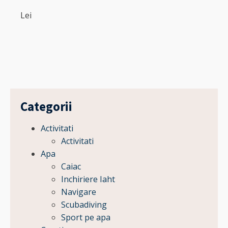
Lei
Categorii
Activitati
Activitati
Apa
Caiac
Inchiriere Iaht
Navigare
Scubadiving
Sport pe apa