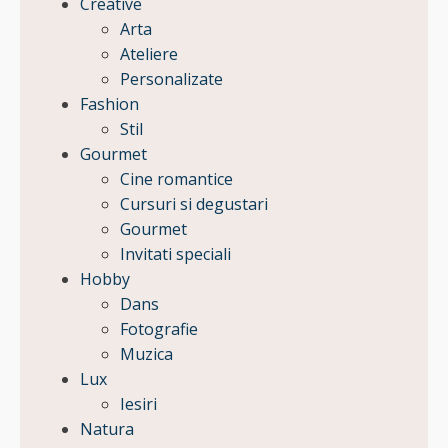
Creative
Arta
Ateliere
Personalizate
Fashion
Stil
Gourmet
Cine romantice
Cursuri si degustari
Gourmet
Invitati speciali
Hobby
Dans
Fotografie
Muzica
Lux
Iesiri
Natura