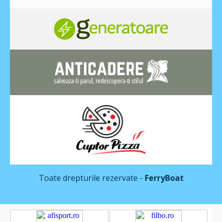
Toate drepturile rezervate -
FerryBoat