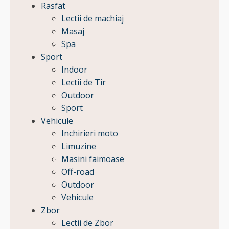
Rasfat
Lectii de machiaj
Masaj
Spa
Sport
Indoor
Lectii de Tir
Outdoor
Sport
Vehicule
Inchirieri moto
Limuzine
Masini faimoase
Off-road
Outdoor
Vehicule
Zbor
Lectii de Zbor