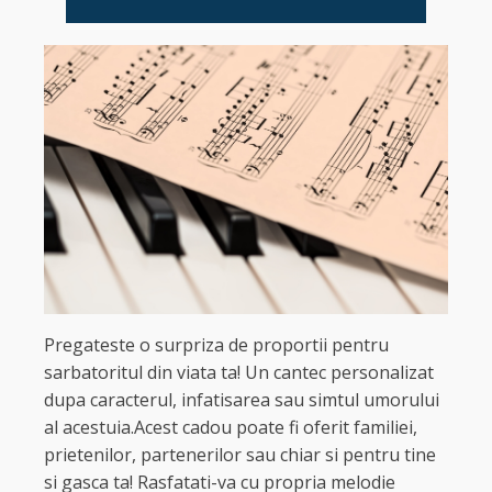
Pregateste o surpriza de proportii pentru
sarbatoritul din viata ta! Un cantec personalizat
dupa caracterul, infatisarea sau simtul umorului
al acestuia.Acest cadou poate fi oferit familiei,
prietenilor, partenerilor sau chiar si pentru tine
si gasca ta! Rasfatati-va cu propria melodie