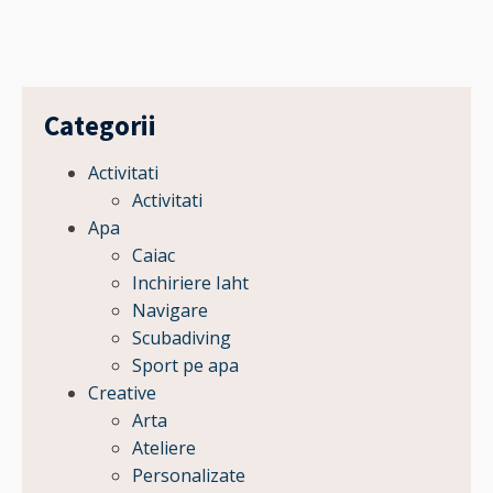
Categorii
Activitati
Activitati
Apa
Caiac
Inchiriere Iaht
Navigare
Scubadiving
Sport pe apa
Creative
Arta
Ateliere
Personalizate