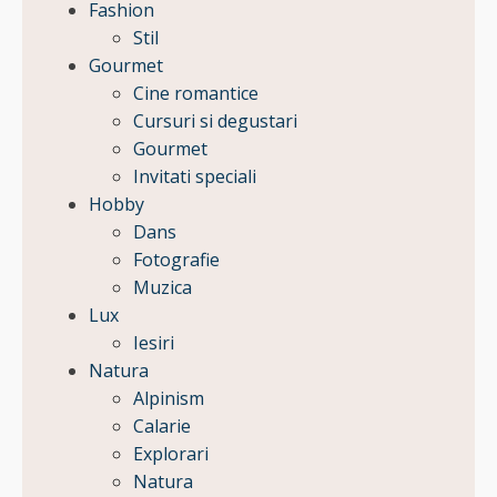
Fashion
Stil
Gourmet
Cine romantice
Cursuri si degustari
Gourmet
Invitati speciali
Hobby
Dans
Fotografie
Muzica
Lux
Iesiri
Natura
Alpinism
Calarie
Explorari
Natura