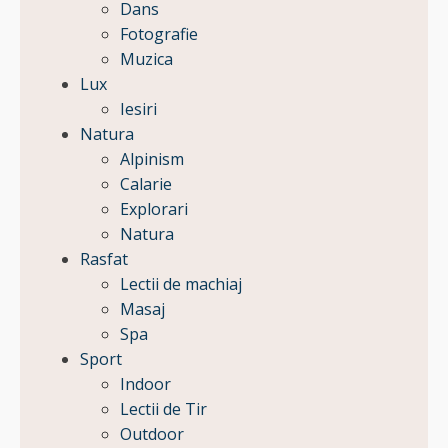
Dans
Fotografie
Muzica
Lux
Iesiri
Natura
Alpinism
Calarie
Explorari
Natura
Rasfat
Lectii de machiaj
Masaj
Spa
Sport
Indoor
Lectii de Tir
Outdoor