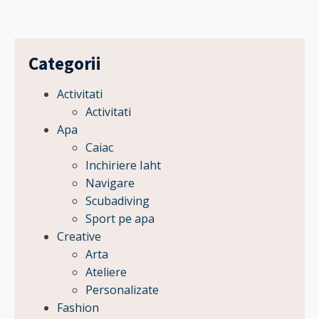
Categorii
Activitati
Activitati
Apa
Caiac
Inchiriere Iaht
Navigare
Scubadiving
Sport pe apa
Creative
Arta
Ateliere
Personalizate
Fashion