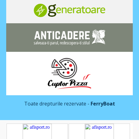
Toate drepturile rezervate -
FerryBoat