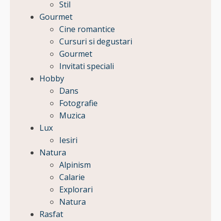
Stil
Gourmet
Cine romantice
Cursuri si degustari
Gourmet
Invitati speciali
Hobby
Dans
Fotografie
Muzica
Lux
Iesiri
Natura
Alpinism
Calarie
Explorari
Natura
Rasfat