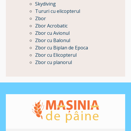
Skydiving
Tururi cu elicopterul
Zbor
Zbor Acrobatic
Zbor cu Avionul
Zbor cu Balonul
Zbor cu Biplan de Epoca
Zbor cu Elicopterul
Zbor cu planorul