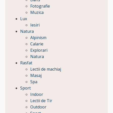
Fotografie
Muzica
Lux
Iesiri
Natura
Alpinism
Calarie
Explorari
Natura
Rasfat
Lectii de machiaj
Masaj
Spa
Sport
Indoor
Lectii de Tir
Outdoor