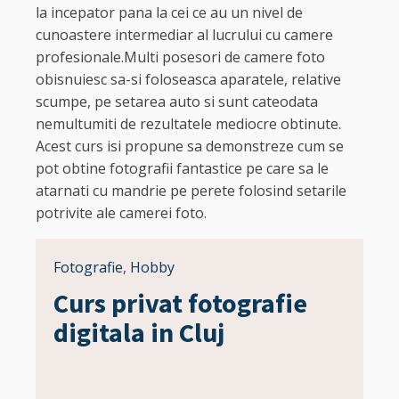
la incepator pana la cei ce au un nivel de
cunoastere intermediar al lucrului cu camere
profesionale.Multi posesori de camere foto
obisnuiesc sa-si foloseasca aparatele, relative
scumpe, pe setarea auto si sunt cateodata
nemultumiti de rezultatele mediocre obtinute.
Acest curs isi propune sa demonstreze cum se
pot obtine fotografii fantastice pe care sa le
atarnati cu mandrie pe perete folosind setarile
potrivite ale camerei foto.
Fotografie
,
Hobby
Curs privat fotografie
digitala in Cluj