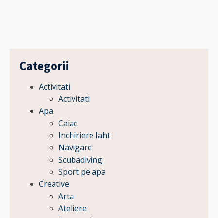
Categorii
Activitati
Activitati
Apa
Caiac
Inchiriere Iaht
Navigare
Scubadiving
Sport pe apa
Creative
Arta
Ateliere