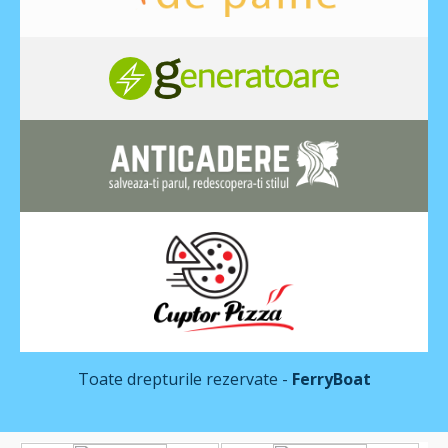
Toate drepturile rezervate -
FerryBoat