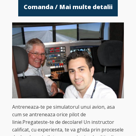
Comanda / Mai multe detalii
Antreneaza-te pe simulatorul unui avion, asa
cum se antreneaza orice pilot de
linie.Pregateste-te de decolare! Un instructor
calificat, cu experienta, te va ghida prin procesele