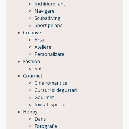
Inchiriere Iaht
Navigare
Scubadiving
Sport pe apa
Creative
Arta
Ateliere
Personalizate
Fashion
Stil
Gourmet
Cine romantice
Cursuri si degustari
Gourmet
Invitati speciali
Hobby
Dans
Fotografie