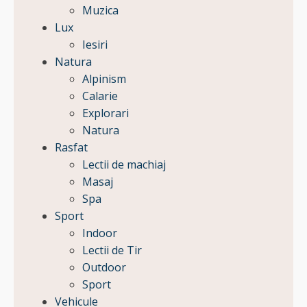
Muzica
Lux
Iesiri
Natura
Alpinism
Calarie
Explorari
Natura
Rasfat
Lectii de machiaj
Masaj
Spa
Sport
Indoor
Lectii de Tir
Outdoor
Sport
Vehicule