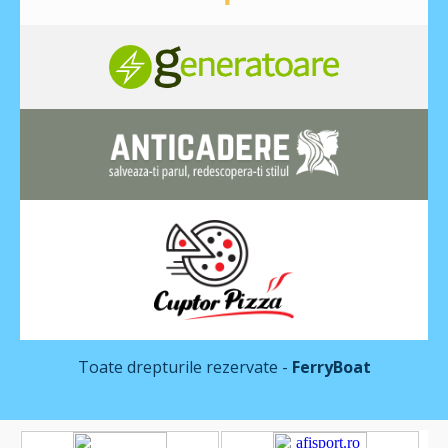
Toate drepturile rezervate -
FerryBoat