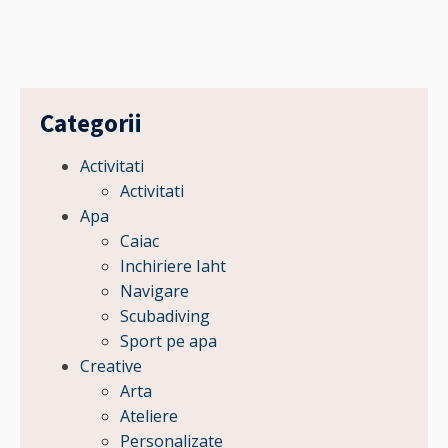
Categorii
Activitati
Activitati
Apa
Caiac
Inchiriere Iaht
Navigare
Scubadiving
Sport pe apa
Creative
Arta
Ateliere
Personalizate