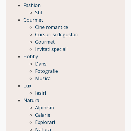
Fashion
Stil
Gourmet
Cine romantice
Cursuri si degustari
Gourmet
Invitati speciali
Hobby
Dans
Fotografie
Muzica
Lux
Iesiri
Natura
Alpinism
Calarie
Explorari
Natura