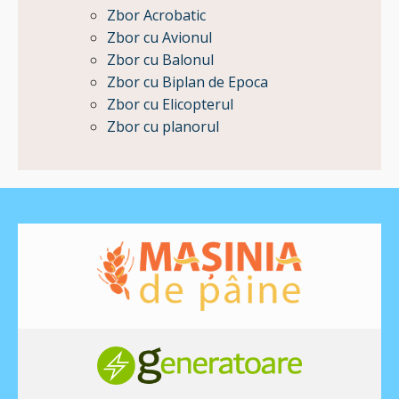
Zbor Acrobatic
Zbor cu Avionul
Zbor cu Balonul
Zbor cu Biplan de Epoca
Zbor cu Elicopterul
Zbor cu planorul