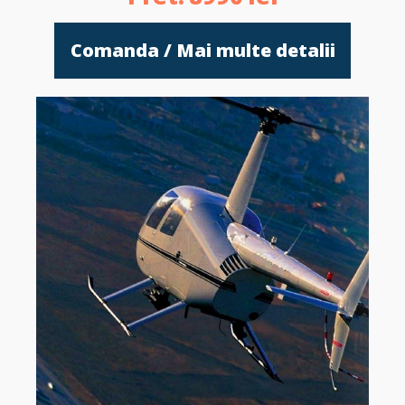
Comanda / Mai multe detalii