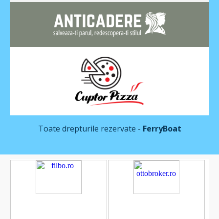
Toate drepturile rezervate -
FerryBoat