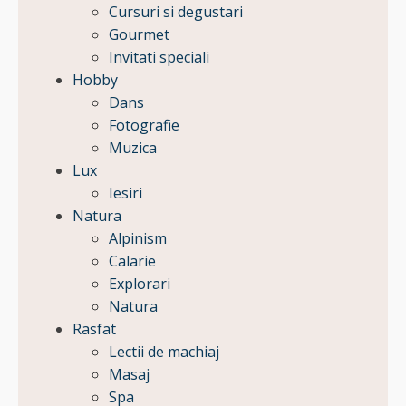
Cursuri si degustari
Gourmet
Invitati speciali
Hobby
Dans
Fotografie
Muzica
Lux
Iesiri
Natura
Alpinism
Calarie
Explorari
Natura
Rasfat
Lectii de machiaj
Masaj
Spa