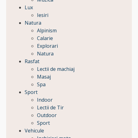
Lux
Iesiri
Natura
Alpinism
Calarie
Explorari
Natura
Rasfat
Lectii de machiaj
Masaj
Spa
Sport
Indoor
Lectii de Tir
Outdoor
Sport
Vehicule