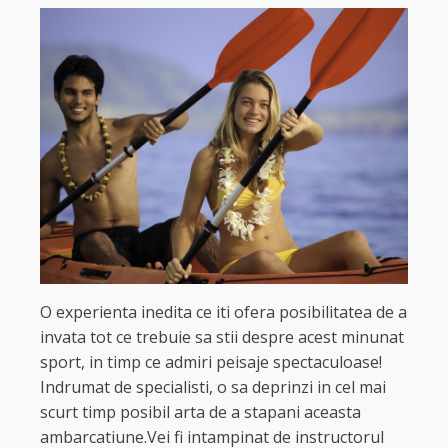
O experienta inedita ce iti ofera posibilitatea de a
invata tot ce trebuie sa stii despre acest minunat
sport, in timp ce admiri peisaje spectaculoase!
Indrumat de specialisti, o sa deprinzi in cel mai
scurt timp posibil arta de a stapani aceasta
ambarcatiune.Vei fi intampinat de instructorul