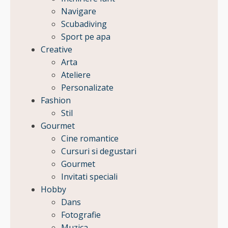
Navigare
Scubadiving
Sport pe apa
Creative
Arta
Ateliere
Personalizate
Fashion
Stil
Gourmet
Cine romantice
Cursuri si degustari
Gourmet
Invitati speciali
Hobby
Dans
Fotografie
Muzica