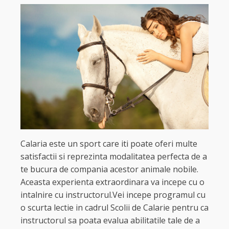
Calaria este un sport care iti poate oferi multe
satisfactii si reprezinta modalitatea perfecta de a
te bucura de compania acestor animale nobile.
Aceasta experienta extraordinara va incepe cu o
intalnire cu instructorul.Vei incepe programul cu
o scurta lectie in cadrul Scolii de Calarie pentru ca
instructorul sa poata evalua abilitatile tale de a