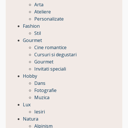
Arta
Ateliere
Personalizate
Fashion
Stil
Gourmet
Cine romantice
Cursuri si degustari
Gourmet
Invitati speciali
Hobby
Dans
Fotografie
Muzica
Lux
Iesiri
Natura
Alpinism