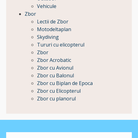
Vehicule
Zbor
Lectii de Zbor
Motodeltaplan
Skydiving
Tururi cu elicopterul
Zbor
Zbor Acrobatic
Zbor cu Avionul
Zbor cu Balonul
Zbor cu Biplan de Epoca
Zbor cu Elicopterul
Zbor cu planorul