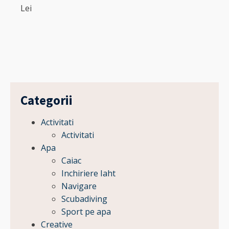
Lei
Categorii
Activitati
Activitati
Apa
Caiac
Inchiriere Iaht
Navigare
Scubadiving
Sport pe apa
Creative