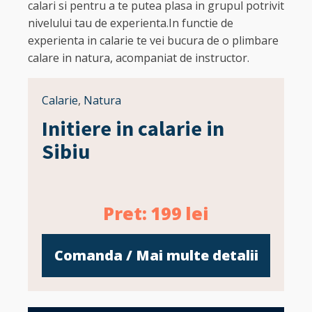
calari si pentru a te putea plasa in grupul potrivit
nivelului tau de experienta.In functie de
experienta in calarie te vei bucura de o plimbare
calare in natura, acompaniat de instructor.
Calarie
,
Natura
Initiere in calarie in
Sibiu
Pret:
199
lei
Comanda / Mai multe detalii