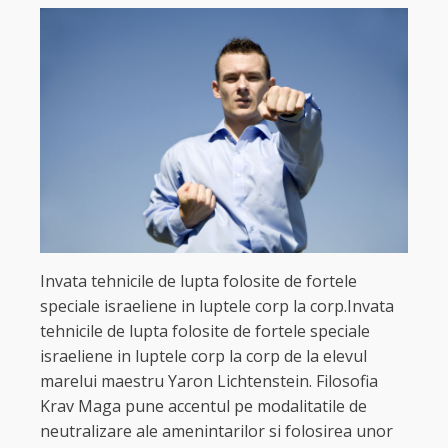
Invata tehnicile de lupta folosite de fortele
speciale israeliene in luptele corp la corp.Invata
tehnicile de lupta folosite de fortele speciale
israeliene in luptele corp la corp de la elevul
marelui maestru Yaron Lichtenstein. Filosofia
Krav Maga pune accentul pe modalitatile de
neutralizare ale amenintarilor si folosirea unor