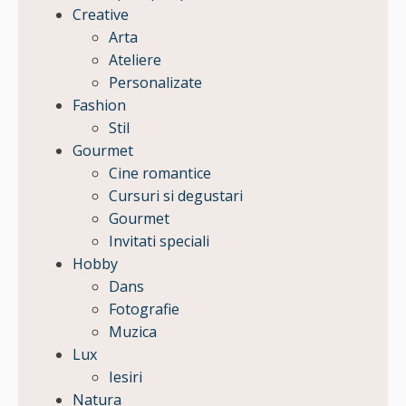
Creative
Arta
Ateliere
Personalizate
Fashion
Stil
Gourmet
Cine romantice
Cursuri si degustari
Gourmet
Invitati speciali
Hobby
Dans
Fotografie
Muzica
Lux
Iesiri
Natura