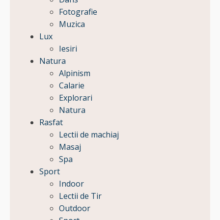
Fotografie
Muzica
Lux
Iesiri
Natura
Alpinism
Calarie
Explorari
Natura
Rasfat
Lectii de machiaj
Masaj
Spa
Sport
Indoor
Lectii de Tir
Outdoor