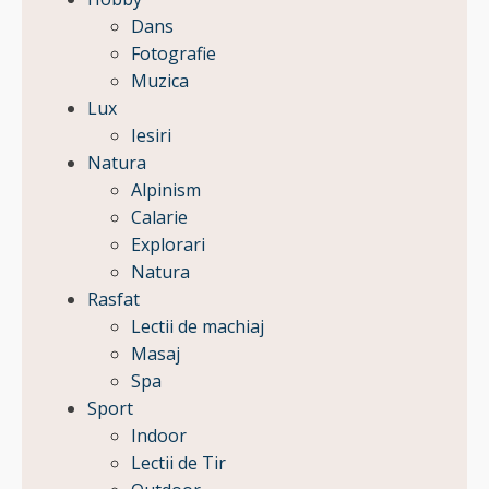
Dans
Fotografie
Muzica
Lux
Iesiri
Natura
Alpinism
Calarie
Explorari
Natura
Rasfat
Lectii de machiaj
Masaj
Spa
Sport
Indoor
Lectii de Tir