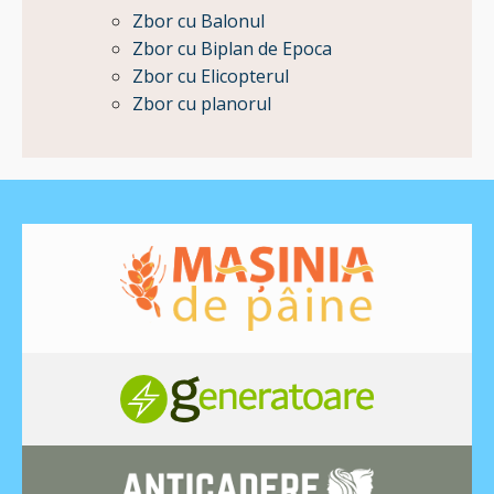
Zbor cu Balonul
Zbor cu Biplan de Epoca
Zbor cu Elicopterul
Zbor cu planorul