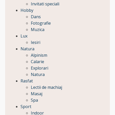
Invitati speciali
Hobby
Dans
Fotografie
Muzica
Lux
Iesiri
Natura
Alpinism
Calarie
Explorari
Natura
Rasfat
Lectii de machiaj
Masaj
Spa
Sport
Indoor