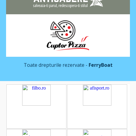
Toate drepturile rezervate -
FerryBoat