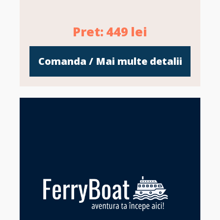
Pret:
449
lei
Comanda / Mai multe detalii