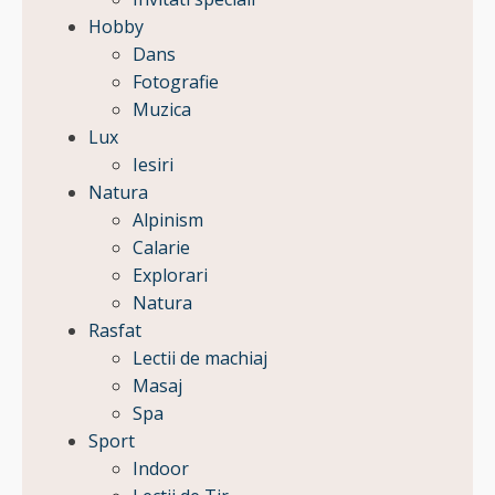
Hobby
Dans
Fotografie
Muzica
Lux
Iesiri
Natura
Alpinism
Calarie
Explorari
Natura
Rasfat
Lectii de machiaj
Masaj
Spa
Sport
Indoor