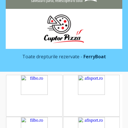
Toate drepturile rezervate -
FerryBoat