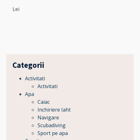
Lei
Categorii
Activitati
Activitati
Apa
Caiac
Inchiriere Iaht
Navigare
Scubadiving
Sport pe apa