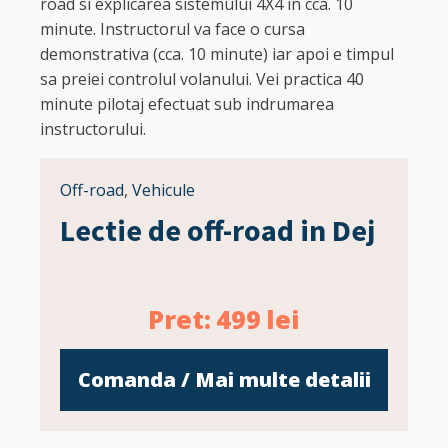
road si explicarea sistemului 4X4 in cca. 10
minute. Instructorul va face o cursa
demonstrativa (cca. 10 minute) iar apoi e timpul
sa preiei controlul volanului. Vei practica 40
minute pilotaj efectuat sub indrumarea
instructorului.
Off-road
,
Vehicule
Lectie de off-road in Dej
Pret:
499
lei
Comanda / Mai multe detalii