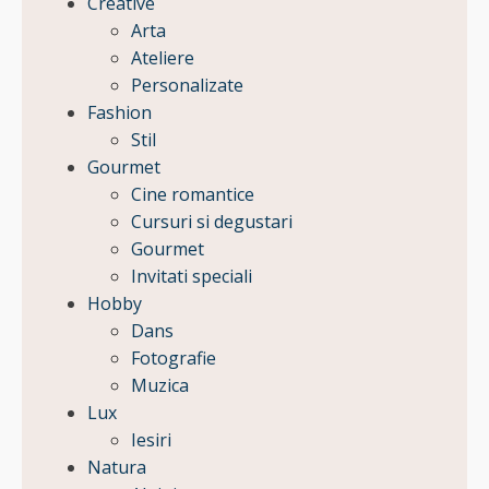
Creative
Arta
Ateliere
Personalizate
Fashion
Stil
Gourmet
Cine romantice
Cursuri si degustari
Gourmet
Invitati speciali
Hobby
Dans
Fotografie
Muzica
Lux
Iesiri
Natura