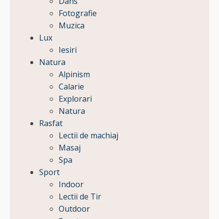
Dans
Fotografie
Muzica
Lux
Iesiri
Natura
Alpinism
Calarie
Explorari
Natura
Rasfat
Lectii de machiaj
Masaj
Spa
Sport
Indoor
Lectii de Tir
Outdoor