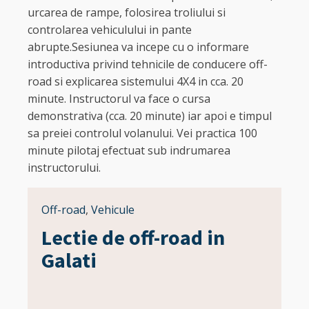
urcarea de rampe, folosirea troliului si
controlarea vehiculului in pante
abrupte.Sesiunea va incepe cu o informare
introductiva privind tehnicile de conducere off-
road si explicarea sistemului 4X4 in cca. 20
minute. Instructorul va face o cursa
demonstrativa (cca. 20 minute) iar apoi e timpul
sa preiei controlul volanului. Vei practica 100
minute pilotaj efectuat sub indrumarea
instructorului.
Off-road
,
Vehicule
Lectie de off-road in
Galati