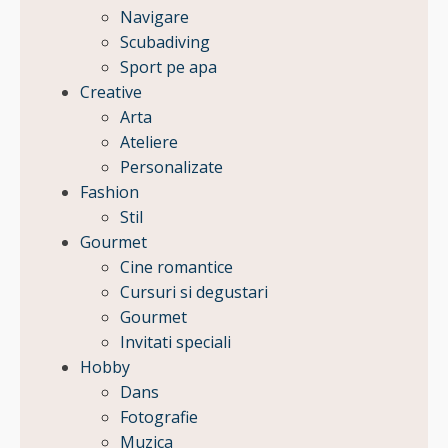
Navigare
Scubadiving
Sport pe apa
Creative
Arta
Ateliere
Personalizate
Fashion
Stil
Gourmet
Cine romantice
Cursuri si degustari
Gourmet
Invitati speciali
Hobby
Dans
Fotografie
Muzica