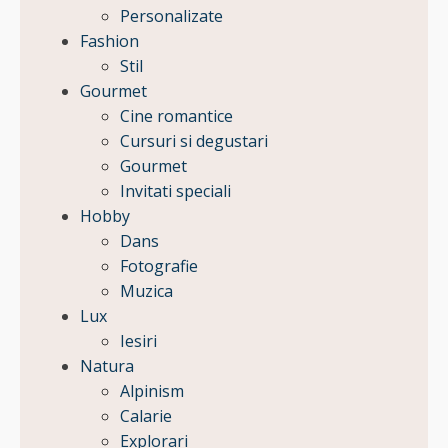
Personalizate
Fashion
Stil
Gourmet
Cine romantice
Cursuri si degustari
Gourmet
Invitati speciali
Hobby
Dans
Fotografie
Muzica
Lux
Iesiri
Natura
Alpinism
Calarie
Explorari