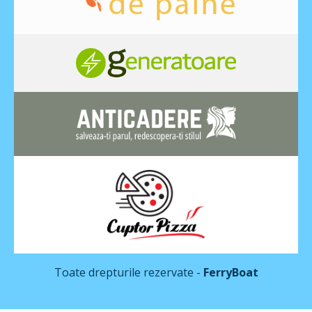
Toate drepturile rezervate -
FerryBoat