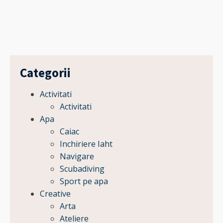
Categorii
Activitati
Activitati
Apa
Caiac
Inchiriere Iaht
Navigare
Scubadiving
Sport pe apa
Creative
Arta
Ateliere