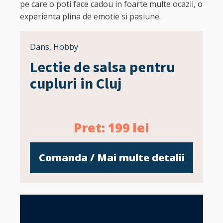
pe care o poti face cadou in foarte multe ocazii, o
experienta plina de emotie si pasiune.
Dans
,
Hobby
Lectie de salsa pentru
cupluri in Cluj
Pret:
199
lei
Comanda / Mai multe detalii