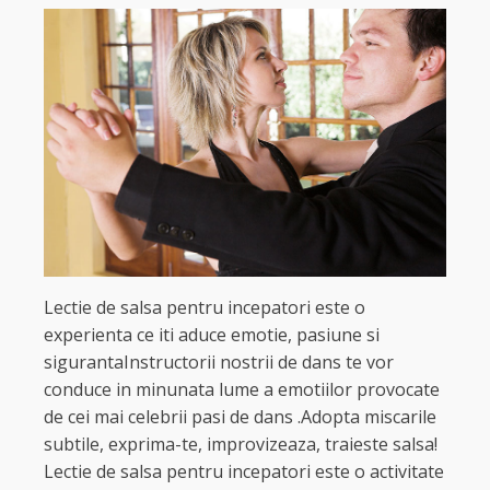
Lectie de salsa pentru incepatori este o
experienta ce iti aduce emotie, pasiune si
sigurantaInstructorii nostrii de dans te vor
conduce in minunata lume a emotiilor provocate
de cei mai celebrii pasi de dans .Adopta miscarile
subtile, exprima-te, improvizeaza, traieste salsa!
Lectie de salsa pentru incepatori este o activitate