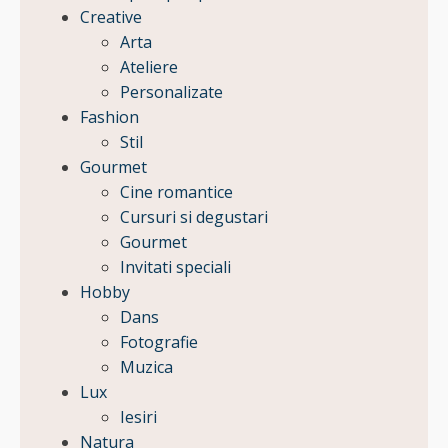
Creative
Arta
Ateliere
Personalizate
Fashion
Stil
Gourmet
Cine romantice
Cursuri si degustari
Gourmet
Invitati speciali
Hobby
Dans
Fotografie
Muzica
Lux
Iesiri
Natura