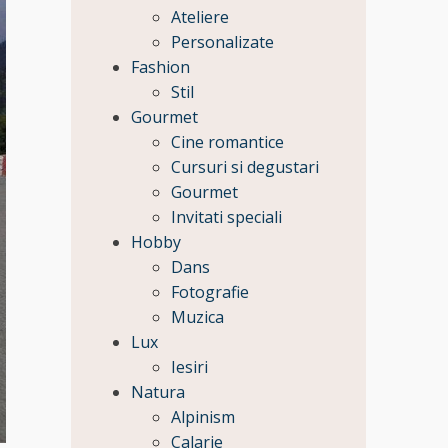
Ateliere
Personalizate
Fashion
Stil
Gourmet
Cine romantice
Cursuri si degustari
Gourmet
Invitati speciali
Hobby
Dans
Fotografie
Muzica
Lux
Iesiri
Natura
Alpinism
Calarie