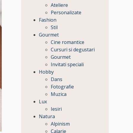
Ateliere
Personalizate
Fashion
Stil
Gourmet
Cine romantice
Cursuri si degustari
Gourmet
Invitati speciali
Hobby
Dans
Fotografie
Muzica
Lux
Iesiri
Natura
Alpinism
Calarie