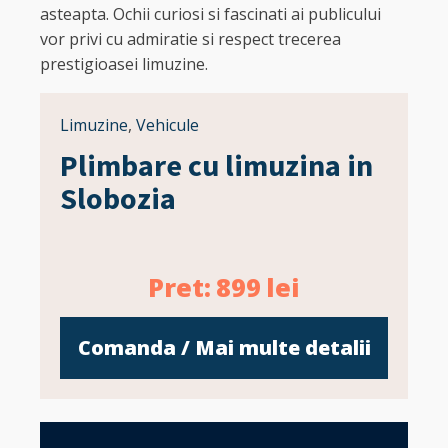
asteapta. Ochii curiosi si fascinati ai publicului
vor privi cu admiratie si respect trecerea
prestigioasei limuzine.
Limuzine
,
Vehicule
Plimbare cu limuzina in
Slobozia
Pret:
899
lei
Comanda / Mai multe detalii