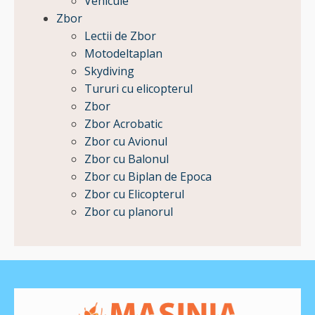
Vehicule
Zbor
Lectii de Zbor
Motodeltaplan
Skydiving
Tururi cu elicopterul
Zbor
Zbor Acrobatic
Zbor cu Avionul
Zbor cu Balonul
Zbor cu Biplan de Epoca
Zbor cu Elicopterul
Zbor cu planorul