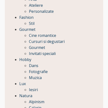
Ateliere
Personalizate
Fashion
Stil
Gourmet
Cine romantice
Cursuri si degustari
Gourmet
Invitati speciali
Hobby
Dans
Fotografie
Muzica
Lux
Iesiri
Natura
Alpinism
Calarie