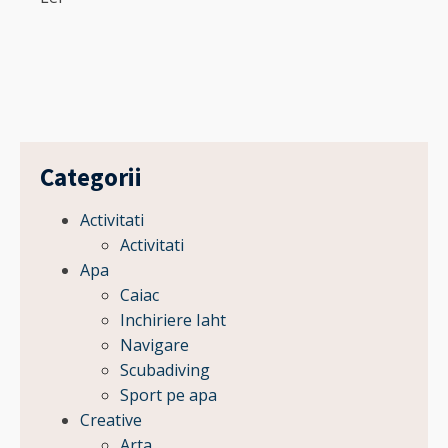
Categorii
Activitati
Activitati
Apa
Caiac
Inchiriere Iaht
Navigare
Scubadiving
Sport pe apa
Creative
Arta