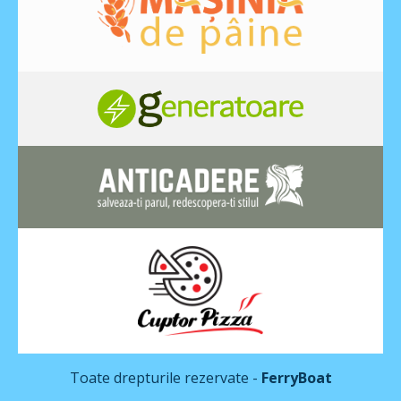
Toate drepturile rezervate -
FerryBoat