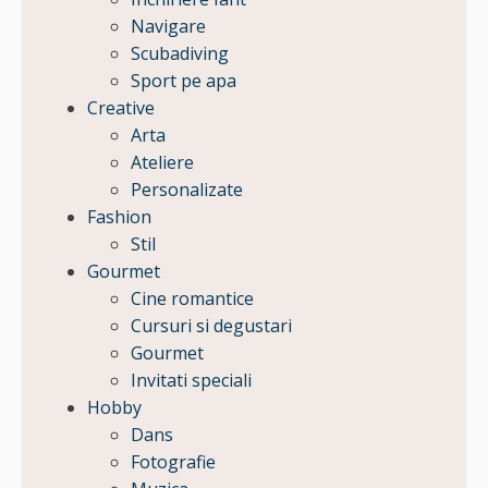
Navigare
Scubadiving
Sport pe apa
Creative
Arta
Ateliere
Personalizate
Fashion
Stil
Gourmet
Cine romantice
Cursuri si degustari
Gourmet
Invitati speciali
Hobby
Dans
Fotografie