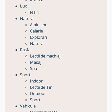
Lux
Iesiri
Natura
Alpinism
Calarie
Explorari
Natura
Rasfat
Lectii de machiaj
Masaj
Spa
Sport
Indoor
Lectii de Tir
Outdoor
Sport
Vehicule