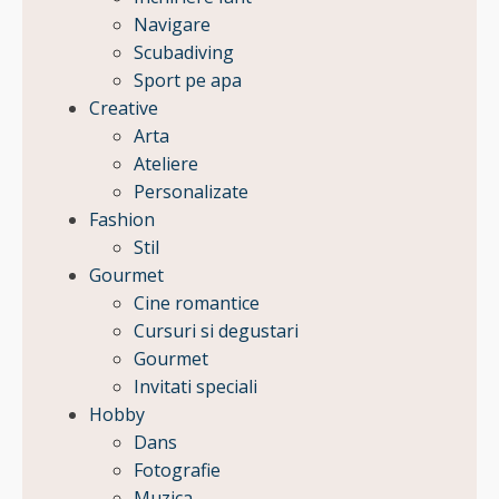
Navigare
Scubadiving
Sport pe apa
Creative
Arta
Ateliere
Personalizate
Fashion
Stil
Gourmet
Cine romantice
Cursuri si degustari
Gourmet
Invitati speciali
Hobby
Dans
Fotografie
Muzica