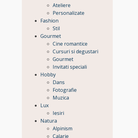
Ateliere
Personalizate
Fashion
Stil
Gourmet
Cine romantice
Cursuri si degustari
Gourmet
Invitati speciali
Hobby
Dans
Fotografie
Muzica
Lux
Iesiri
Natura
Alpinism
Calarie