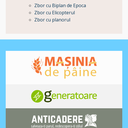
Zbor cu Biplan de Epoca
Zbor cu Elicopterul
Zbor cu planorul