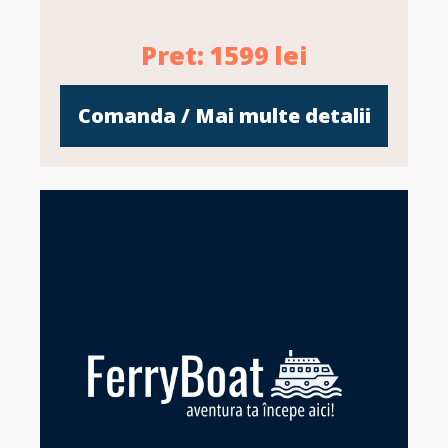
Pret:
1599
lei
Comanda / Mai multe detalii