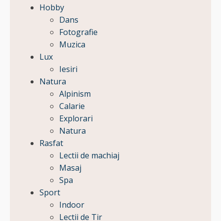
Hobby
Dans
Fotografie
Muzica
Lux
Iesiri
Natura
Alpinism
Calarie
Explorari
Natura
Rasfat
Lectii de machiaj
Masaj
Spa
Sport
Indoor
Lectii de Tir