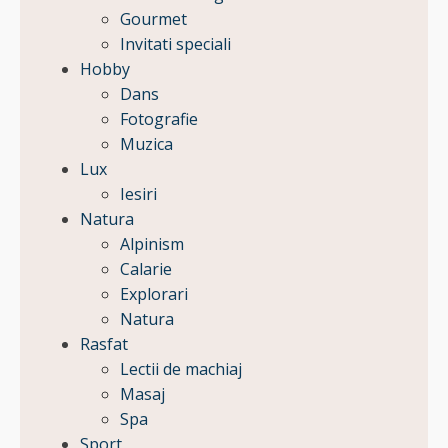
Gourmet
Invitati speciali
Hobby
Dans
Fotografie
Muzica
Lux
Iesiri
Natura
Alpinism
Calarie
Explorari
Natura
Rasfat
Lectii de machiaj
Masaj
Spa
Sport