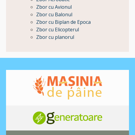
Zbor cu Avionul
Zbor cu Balonul
Zbor cu Biplan de Epoca
Zbor cu Elicopterul
Zbor cu planorul